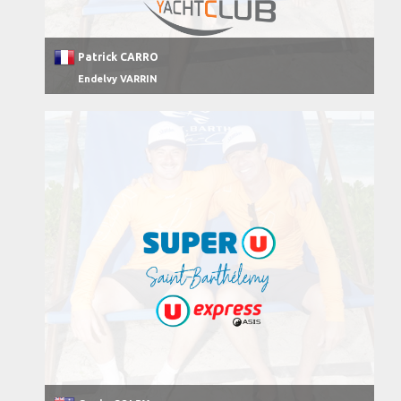
Patrick CARRO
Endelvy VARRIN