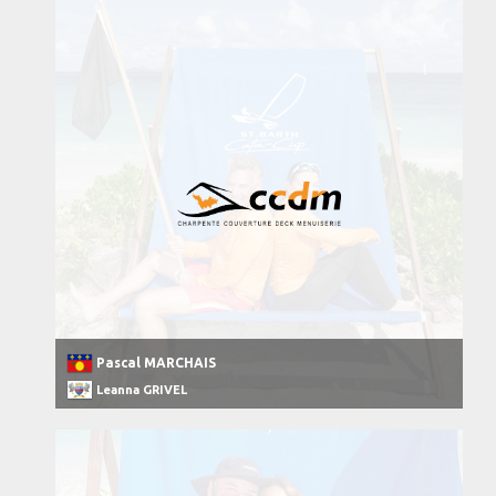
Pascal MARCHAIS
Leanna GRIVEL