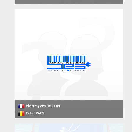
Pierre yves JESTIN
Peter VAES