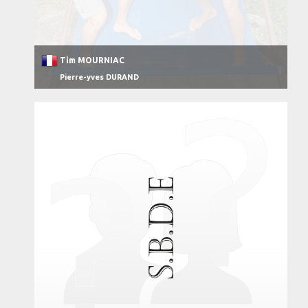
Tim MOURNIAC
Pierre-yves DURAND