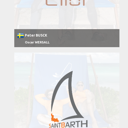
Peter BUSCK
Oscar WERSALL