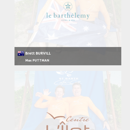
Brett BURVILL
Max PUTTMAN