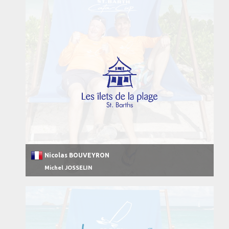
Nicolas BOUVEYRON
Michel JOSSELIN