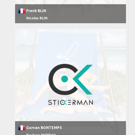
Frank BLIN
Nicolas BLIN
Gurvan BONTEMPS