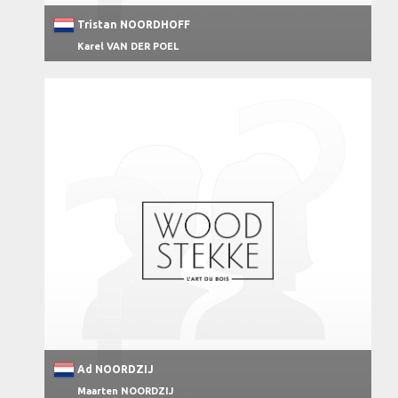
Tristan NOORDHOFF
Karel VAN DER POEL
Ad NOORDZIJ
Maarten NOORDZIJ