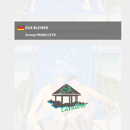
Dirk BLEIKER
Svenja PAWELCZYK