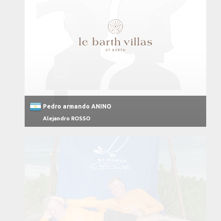
Pedro armando ANINO
Alejandro ROSSO