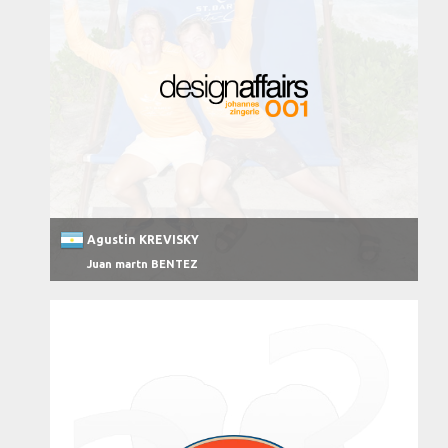
Agustin KREVISKY
Juan martn BENTEZ