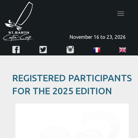
Toggle
navigatio
November 16 to 23, 2026
REGISTERED PARTICIPANTS
FOR THE 2025 EDITION