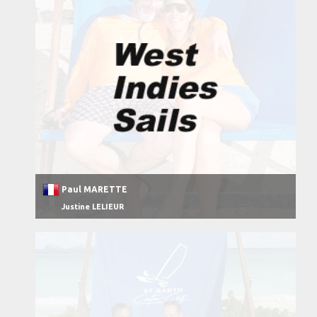
Paul MARETTE
Justine LELIEUR