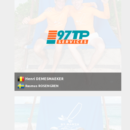
Henri DEMESMAEKER
Rasmus ROSENGREN