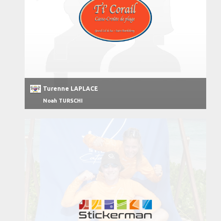
Turenne LAPLACE
Noah TURSCHI