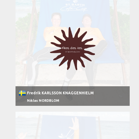
Fredrik KARLSSON KNAGGENHIELM
Niklas NORDBLOM