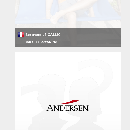
Bertrand LE GALLIC
Mathilde LOVADINA