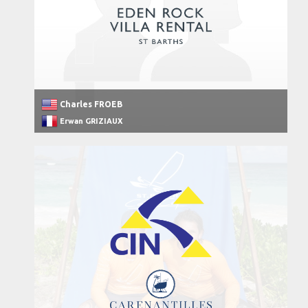
Charles FROEB
Erwan GRIZIAUX