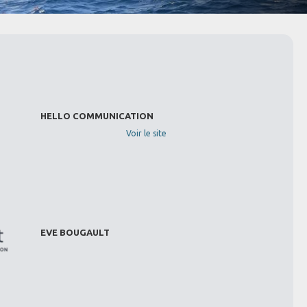
HELLO COMMUNICATION
Voir le site
EVE BOUGAULT