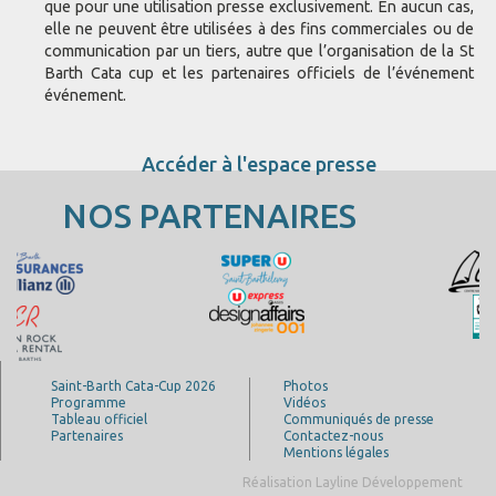
que pour une utilisation presse exclusivement. En aucun cas,
elle ne peuvent être utilisées à des fins commerciales ou de
communication par un tiers, autre que l’organisation de la St
Barth Cata cup et les partenaires officiels de l’événement
événement.
Accéder à l'espace presse
NOS PARTENAIRES
Saint-Barth Cata-Cup 2026
Photos
Programme
Vidéos
Tableau officiel
Communiqués de presse
Partenaires
Contactez-nous
Mentions légales
Réalisation Layline Développement