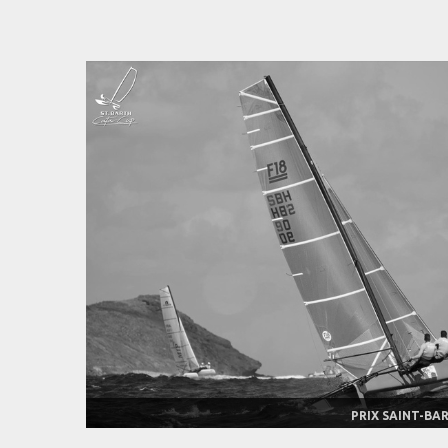
PRIX SAINT-BA