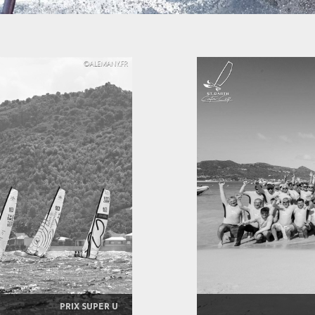
PRIX SUPER U