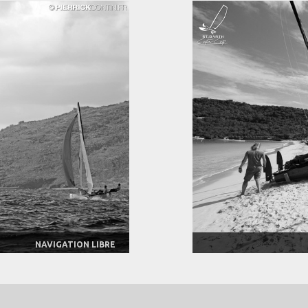
NAVIGATION LIBRE