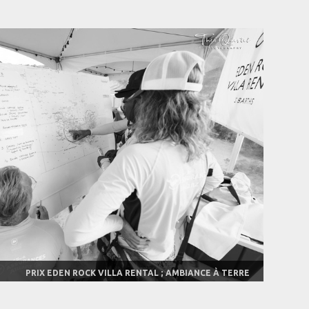
PRIX EDEN ROCK VILLA RENTAL ; AMBIANCE À TERRE