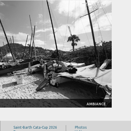
AMBIANCE
Saint-Barth Cata-Cup 2026
Photos