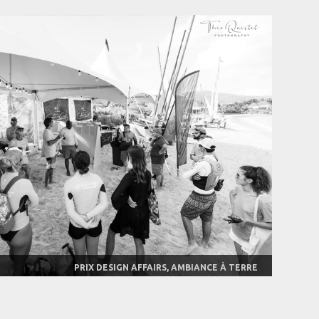
PRIX DESIGN AFFAIRS, AMBIANCE À TERRE