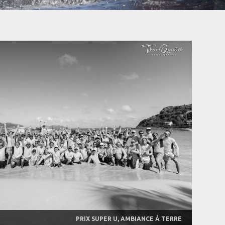
PRIX SUPER U, AMBIANCE À TERRE