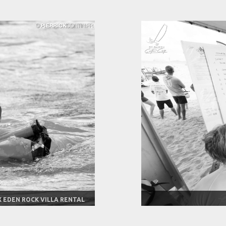
X EDEN ROCK VILLA RENTAL