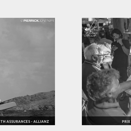
RTH ASSURANCES - ALLIANZ
PRIX