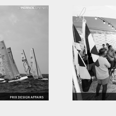
PRIX DESIGN AFFAIRS