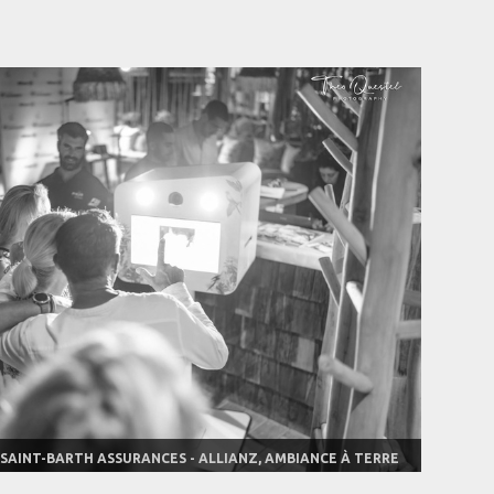
 SAINT-BARTH ASSURANCES - ALLIANZ, AMBIANCE À TERRE