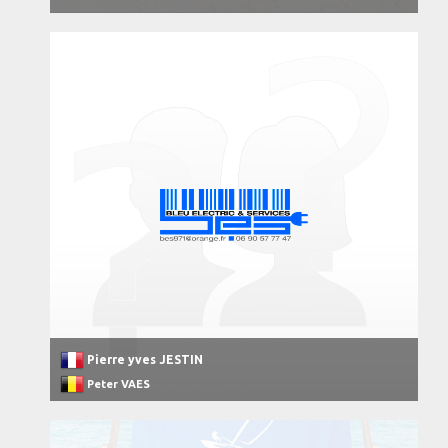
Pierre yves JESTIN
Peter VAES