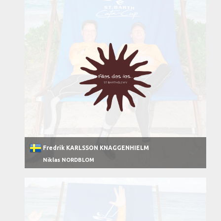
Fredrik KARLSSON KNAGGENHIELM
Niklas NORDBLOM