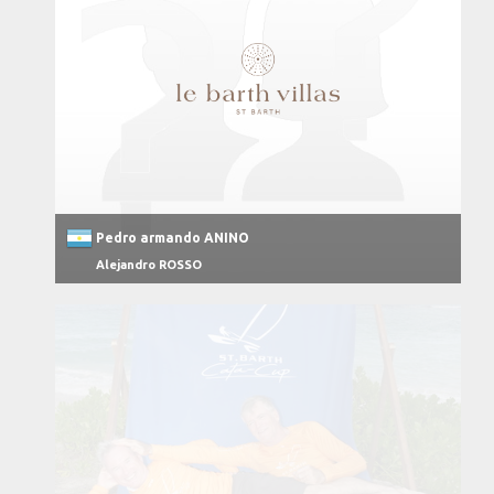
Pedro armando ANINO
Alejandro ROSSO