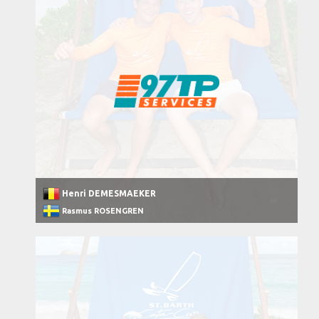
Henri DEMESMAEKER
Rasmus ROSENGREN