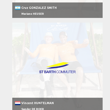
Cruz GONZALEZ SMITH
Mariano HEUSER
Vincent HUNTELMAN
Sander DE BOER