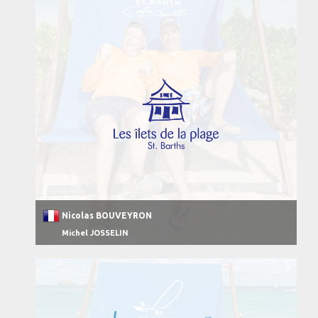
Nicolas BOUVEYRON
Michel JOSSELIN