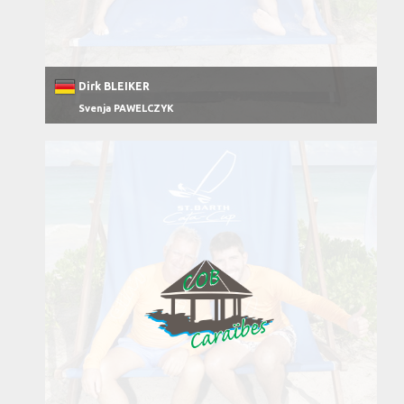
Dirk BLEIKER
Svenja PAWELCZYK