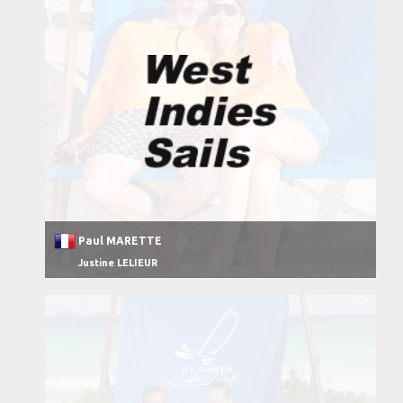
Paul MARETTE
Justine LELIEUR