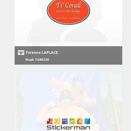
Turenne LAPLACE
Noah TURSCHI