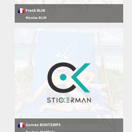
Frank BLIN
Nicolas BLIN
Gurvan BONTEMPS