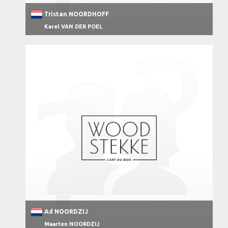
Tristan NOORDHOFF
Karel VAN DER POEL
Ad NOORDZIJ
Maarten NOORDZIJ