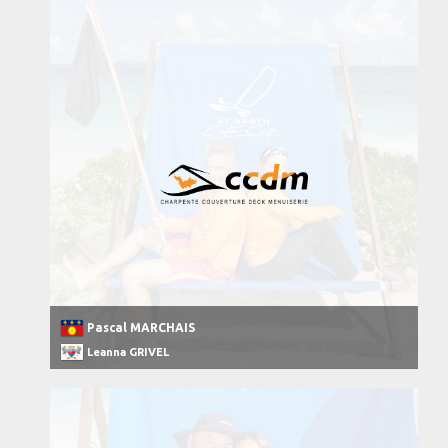
Pascal MARCHAIS
Leanna GRIVEL