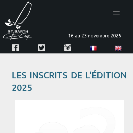
Toggle
navigatio
16 au 23 novembre 2026
LES INSCRITS DE L'ÉDITION
2025