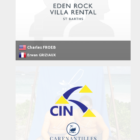
Charles FROEB
Erwan GRIZIAUX