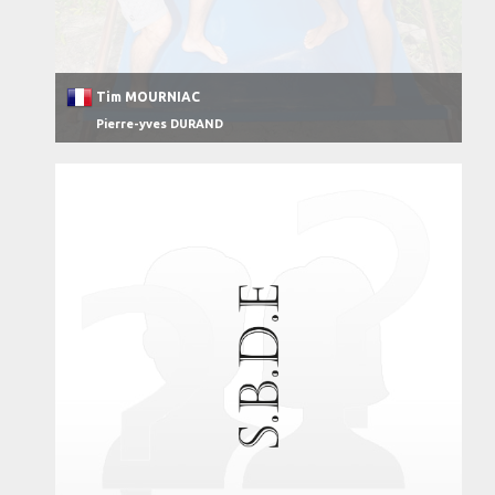
Tim MOURNIAC
Pierre-yves DURAND