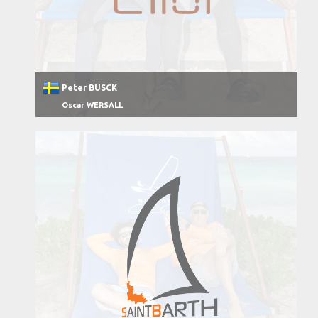
Peter BUSCK
Oscar WERSALL