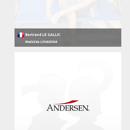
Bertrand LE GALLIC
Mathilde LOVADINA