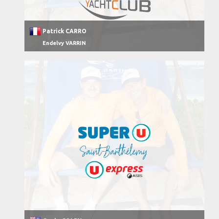
Patrick CARRO
Endelvy VARRIN