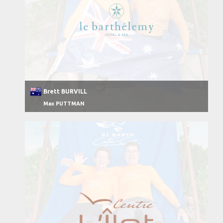
Brett BURVILL
Max PUTTMAN