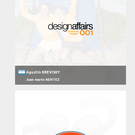
Agustin KREVISKY
Juan martn BENTEZ