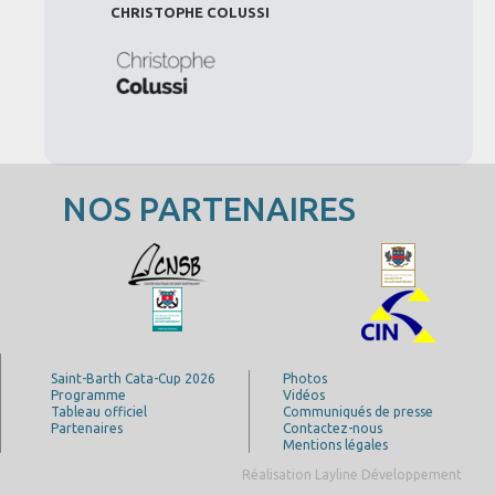
CHRISTOPHE COLUSSI
NOS PARTENAIRES
Saint-Barth Cata-Cup 2026
Photos
Programme
Vidéos
Tableau officiel
Communiqués de presse
Partenaires
Contactez-nous
Mentions légales
Réalisation Layline Développement