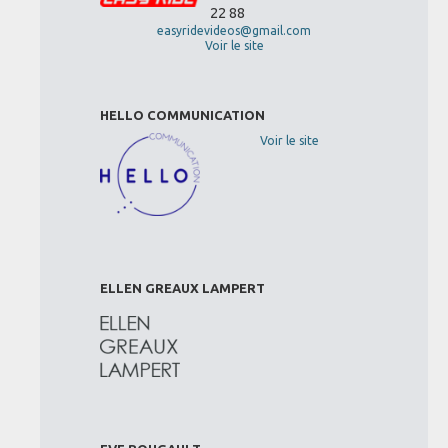
22 88
easyridevideos@gmail.com
Voir le site
HELLO COMMUNICATION
Voir le site
ELLEN GREAUX LAMPERT