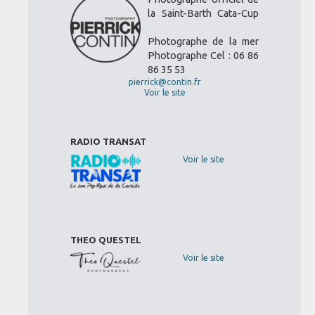
la Saint-Barth Cata-Cup
Photographe de la mer
Photographe Cel : 06 86
86 35 53
pierrick@contin.fr
Voir le site
RADIO TRANSAT
Voir le site
THEO QUESTEL
Voir le site