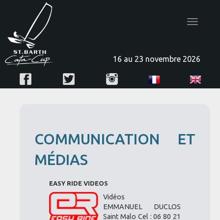
Toggle
navigatio
16 au 23 novembre 2026
COMMUNICATION ET
MÉDIAS
EASY RIDE VIDEOS
Vidéos
EMMANUEL DUCLOS
Saint Malo Cel : 06 80 21