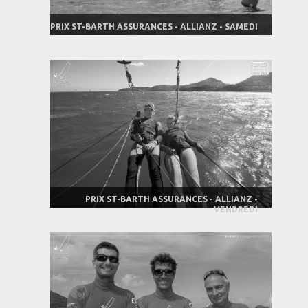
PRIX ST-BARTH ASSURANCES - ALLIANZ - SAMEDI
PRIX ST-BARTH ASSURANCES - ALLIANZ -
VENDREDI