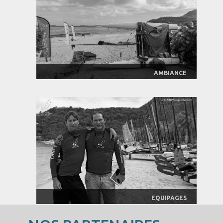
AMBIANCE
EQUIPAGES