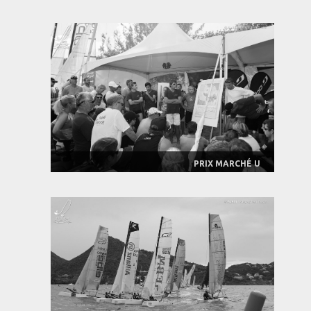
PRIX MARCHÉ U