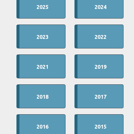
2025
2024
2023
2022
2021
2019
2018
2017
2016
2015