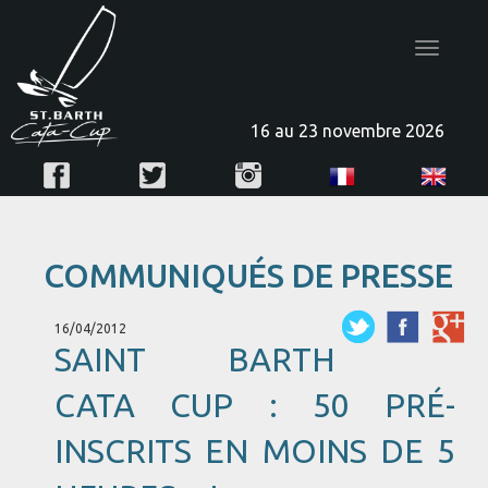
Toggle
navigatio
16 au 23 novembre 2026
COMMUNIQUÉS DE PRESSE
16/04/2012
SAINT BARTH
CATA CUP : 50 PRÉ-
INSCRITS EN MOINS DE 5