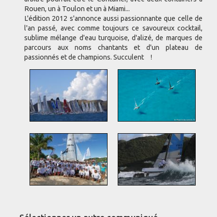
Rouen, un à Toulon et un à Miami...
L'édition 2012 s'annonce aussi passionnante que celle de
l'an passé, avec comme toujours ce savoureux cocktail,
sublime mélange d'eau turquoise, d'alizé, de marques de
parcours aux noms chantants et d'un plateau de
passionnés et de champions. Succulent !