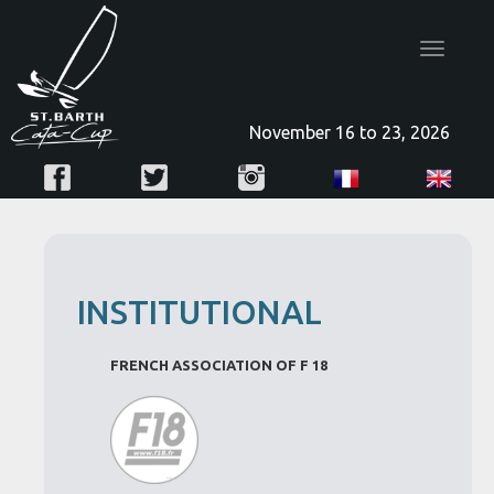
Toggle
navigatio
November 16 to 23, 2026
INSTITUTIONAL
FRENCH ASSOCIATION OF F 18