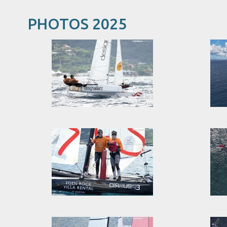
PHOTOS 2025