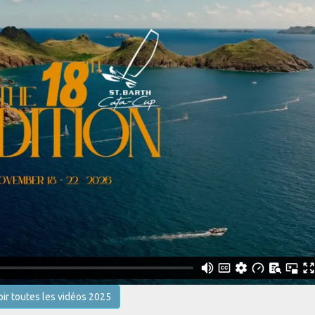
oir toutes les vidéos 2025