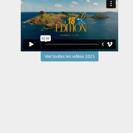
Voir toutes les vidéos 2025