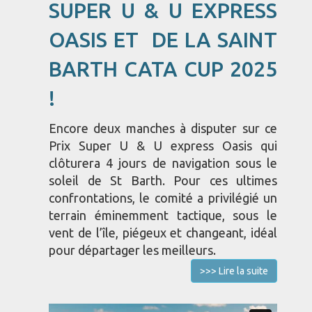
SUPER U & U EXPRESS
OASIS ET DE LA SAINT
BARTH CATA CUP 2025
!
Encore deux manches à disputer sur ce
Prix Super U & U express Oasis qui
clôturera 4 jours de navigation sous le
soleil de St Barth. Pour ces ultimes
confrontations, le comité a privilégié un
terrain éminemment tactique, sous le
vent de l’île, piégeux et changeant, idéal
pour départager les meilleurs.
>>> Lire la suite