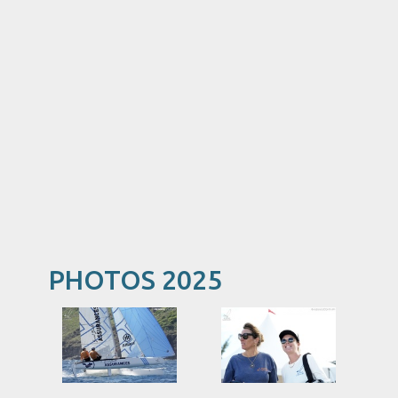
PHOTOS 2025