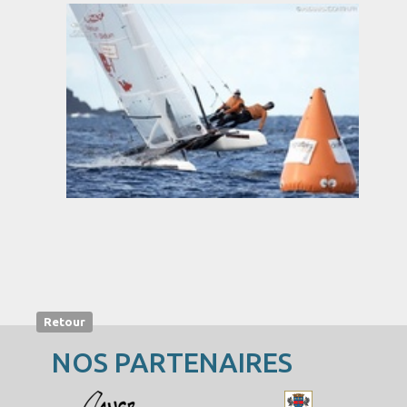
Retour
NOS PARTENAIRES