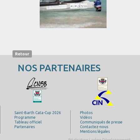
Retour
NOS PARTENAIRES
Saint-Barth Cata-Cup 2026
Photos
Programme
Vidéos
Tableau officiel
Communiqués de presse
Partenaires
Contactez-nous
Mentions légales
Réalisation Layline Développement