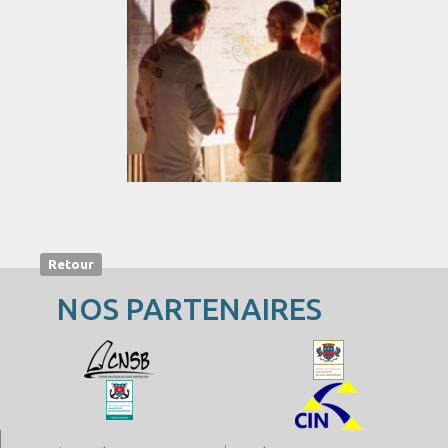
Retour
NOS PARTENAIRES