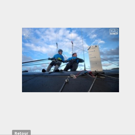
Retour