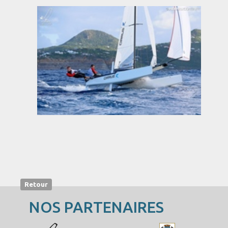
Retour
NOS PARTENAIRES