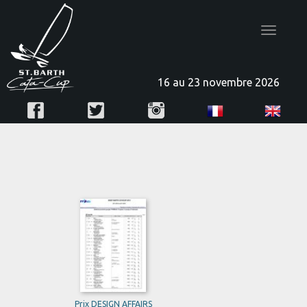
Toggle
navigatio
16 au 23 novembre 2026
Prix DESIGN AFFAIRS