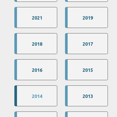
2021
2019
2018
2017
2016
2015
2014
2013