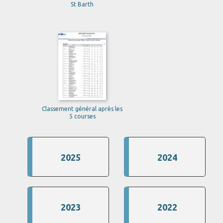
St Barth
Classement général après les
5 courses
2025
2024
2023
2022