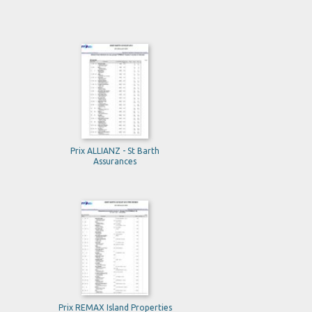
Prix ALLIANZ - St Barth
Assurances
Prix REMAX Island Properties