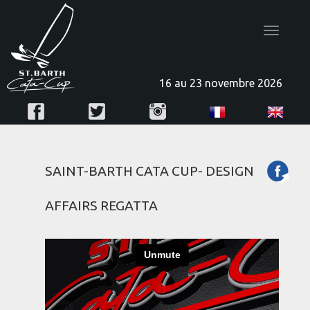
Toggle
navigatio
16 au 23 novembre 2026
SAINT-BARTH CATA CUP- DESIGN
AFFAIRS REGATTA