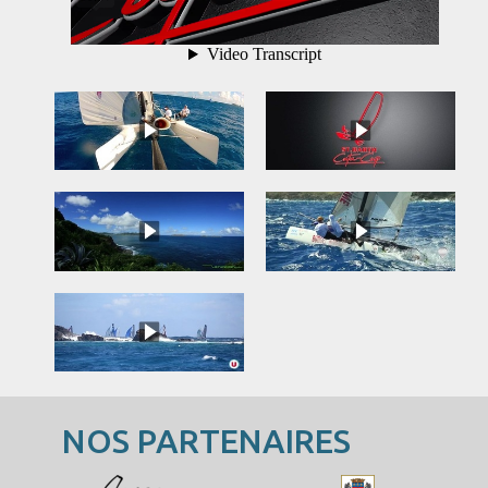
NOS PARTENAIRES