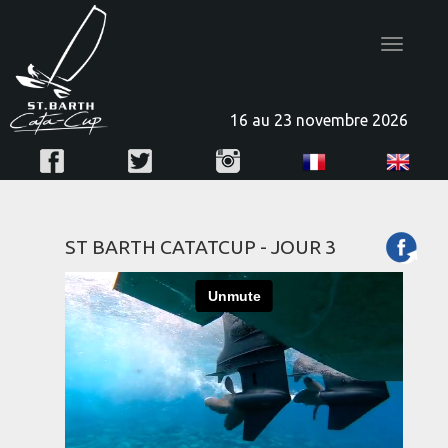
Toggle
navigatio
16 au 23 novembre 2026
ST BARTH CATATCUP - JOUR 3