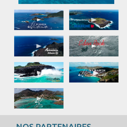
NOS PARTENAIRES