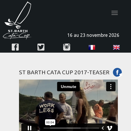
Toggle
navigatio
16 au 23 novembre 2026
ST BARTH CATA CUP 2017-TEASER