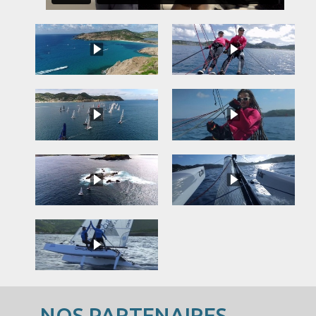
NOS PARTENAIRES