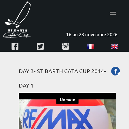
Toggle
navigatio
16 au 23 novembre 2026
DAY 3- ST BARTH CATA CUP 2014-
DAY 1