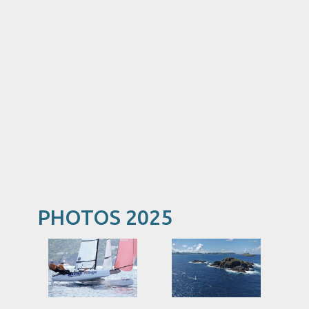
PHOTOS 2025