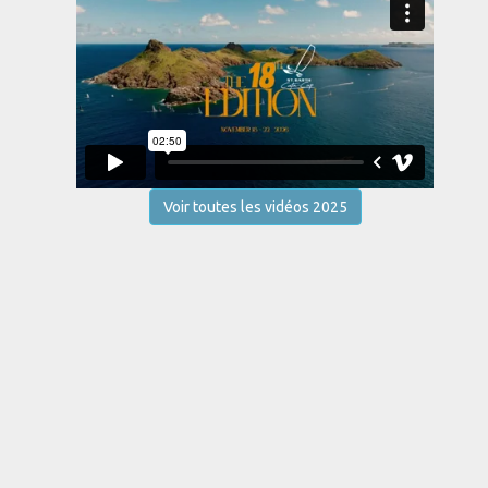
Voir toutes les vidéos 2025