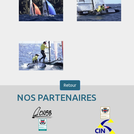
Retour
NOS PARTENAIRES