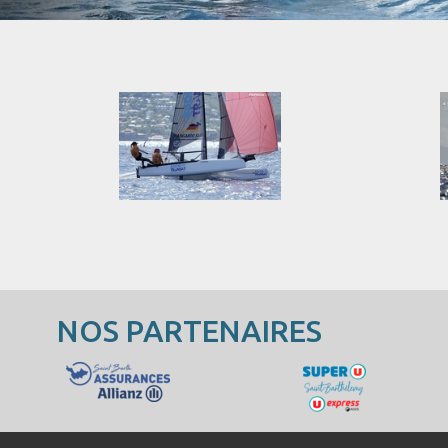
NOS PARTENAIRES