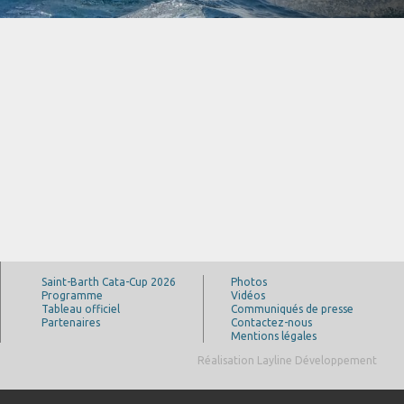
Saint-Barth Cata-Cup 2026
Photos
Programme
Vidéos
Tableau officiel
Communiqués de presse
Partenaires
Contactez-nous
Mentions légales
Réalisation Layline Développement