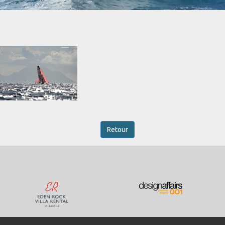
Retour