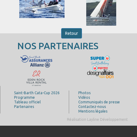
Retour
NOS PARTENAIRES
Saint-Barth Cata-Cup 2026
Photos
Programme
Vidéos
Tableau officiel
Communiqués de presse
Partenaires
Contactez-nous
Mentions légales
Réalisation Layline Développement