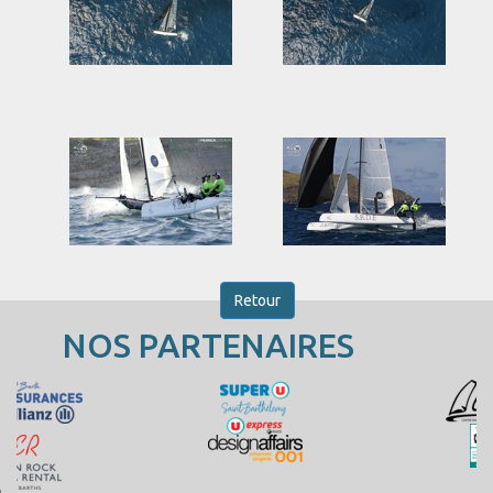
Retour
NOS PARTENAIRES