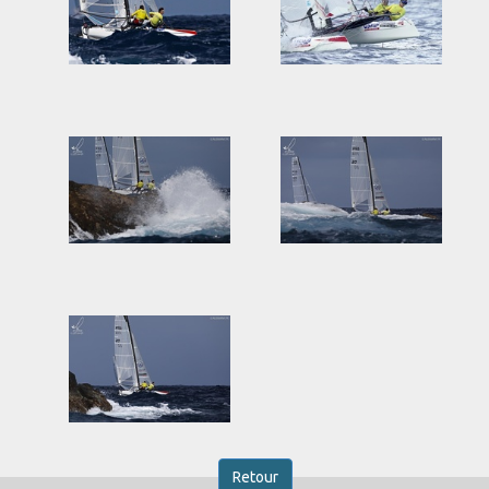
Retour