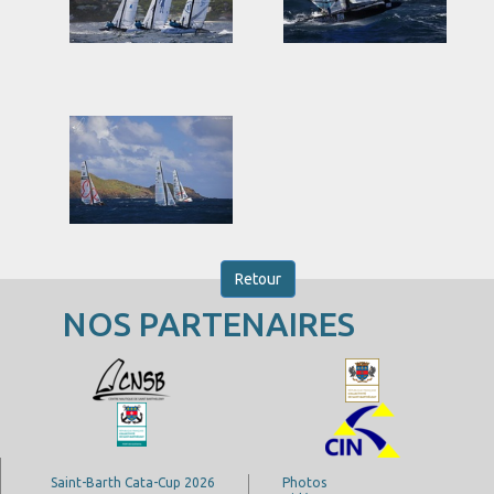
Retour
NOS PARTENAIRES
Saint-Barth Cata-Cup 2026
Photos