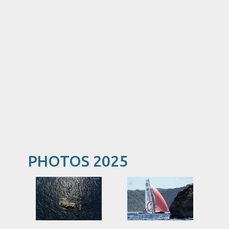
PHOTOS 2025