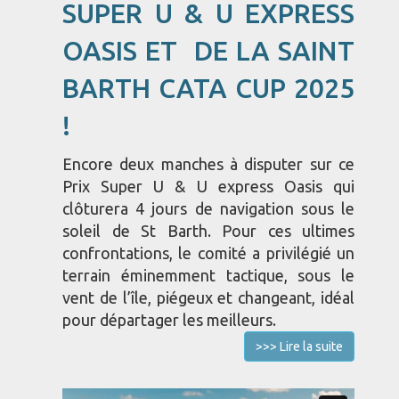
SUPER U & U EXPRESS
OASIS ET DE LA SAINT
BARTH CATA CUP 2025
!
Encore deux manches à disputer sur ce
Prix Super U & U express Oasis qui
clôturera 4 jours de navigation sous le
soleil de St Barth. Pour ces ultimes
confrontations, le comité a privilégié un
terrain éminemment tactique, sous le
vent de l’île, piégeux et changeant, idéal
pour départager les meilleurs.
>>> Lire la suite