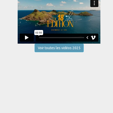
Voir toutes les vidéos 2025