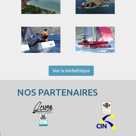
Voir la médiathèque
NOS PARTENAIRES
Saint-Barth Cata-Cup 2026
Photos