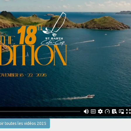
oir toutes les vidéos 2025