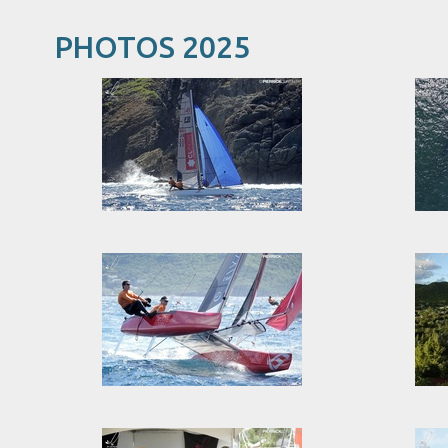
PHOTOS 2025