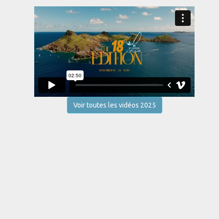
Voir toutes les vidéos 2025