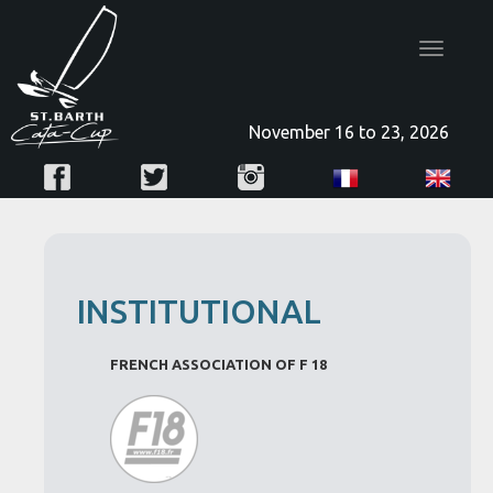
Toggle
navigatio
November 16 to 23, 2026
INSTITUTIONAL
FRENCH ASSOCIATION OF F 18